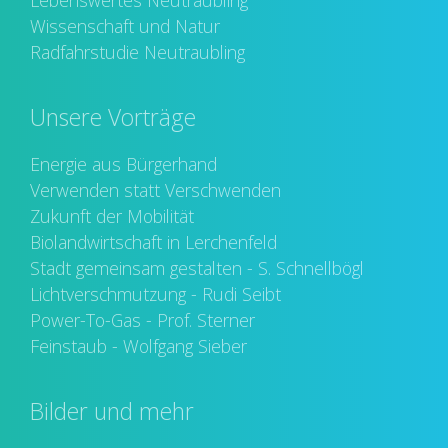
Lebenswertes Neutraubling
Wissenschaft und Natur
Radfahrstudie Neutraubling
Unsere Vorträge
Energie aus Bürgerhand
Verwenden statt Verschwenden
Zukunft der Mobilität
Biolandwirtschaft in Lerchenfeld
Stadt gemeinsam gestalten - S. Schnellbögl
Lichtverschmutzung - Rudi Seibt
Power-To-Gas - Prof. Sterner
Feinstaub - Wolfgang Sieber
Bilder und mehr