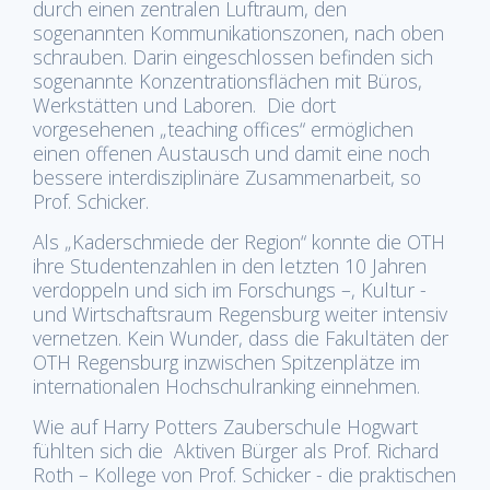
durch einen zentralen Luftraum, den
sogenannten Kommunikationszonen, nach oben
schrauben. Darin eingeschlossen befinden sich
sogenannte Konzentrationsflächen mit Büros,
Werkstätten und Laboren. Die dort
vorgesehenen „teaching offices“ ermöglichen
einen offenen Austausch und damit eine noch
bessere interdisziplinäre Zusammenarbeit, so
Prof. Schicker.
Als „Kaderschmiede der Region“ konnte die OTH
ihre Studentenzahlen in den letzten 10 Jahren
verdoppeln und sich im Forschungs –, Kultur -
und Wirtschaftsraum Regensburg weiter intensiv
vernetzen. Kein Wunder, dass die Fakultäten der
OTH Regensburg inzwischen Spitzenplätze im
internationalen Hochschulranking einnehmen.
Wie auf Harry Potters Zauberschule Hogwart
fühlten sich die Aktiven Bürger als Prof. Richard
Roth – Kollege von Prof. Schicker - die praktischen