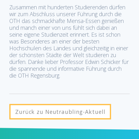
Zusammen mit hunderten Studierenden dürfen
wir zum Abschluss unserer Führung durch die
OTH das schmackhafte Mensa-Essen genießen
und manch einer von uns fühlt sich dabei an
seine eigene Studienzeit erinnert. Es ist schon
was Besonderes an einer der besten
Hochschulen des Landes und gleichzeitig in einer
der schönsten Städte der Welt studieren zu
dürfen. Danke lieber Professor Edwin Schicker für
die spannende und informative Führung durch
die OTH Regensburg.
Zurück zu Neutraubling-Aktuell