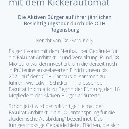
mit dem Kickerautomat
Die Aktiven Bürger auf ihrer jährlichen
Besichtigungstour durch die OTH
Regensburg
Bericht von Dr. Gerd Kelly
Es geht voran mit dem Neubau der Gebäude für
die Fakultät Architektur und Verwaltung. Rund 38
Mio Euro wurden investiert, um die derzeit noch
in Prüfening ausgelagerten Einrichtungen bis
2021 auf dem OTH Campus zusammen zu
führen, wie Edwin Schicker – Professor der
Fakultät Informatik zu Beginn der Führung den 16
Mitgliedern der Aktiven Bürger erläuterte.
Schon jetzt wird die zukünftige Heimat der
Fakultät Architektur als „Quantensprung für die
akademische Ausbildung“ bezeichnet. Das
fünfgeschossige Gebäude bietet Flächen, die sich