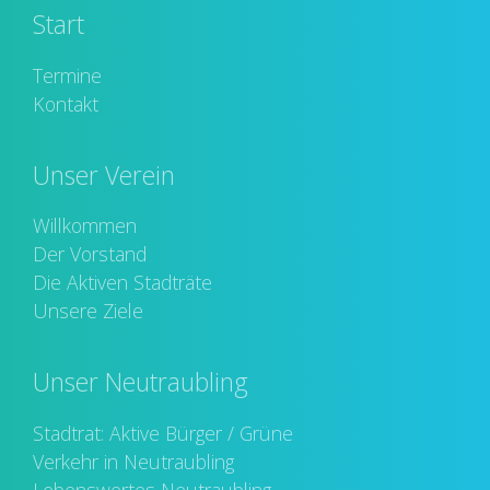
Start
Termine
Kontakt
Unser Verein
Willkommen
Der Vorstand
Die Aktiven Stadträte
Unsere Ziele
Unser Neutraubling
Stadtrat: Aktive Bürger / Grüne
Verkehr in Neutraubling