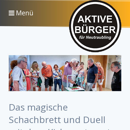
Menü
Das magische
Schachbrett und Duell