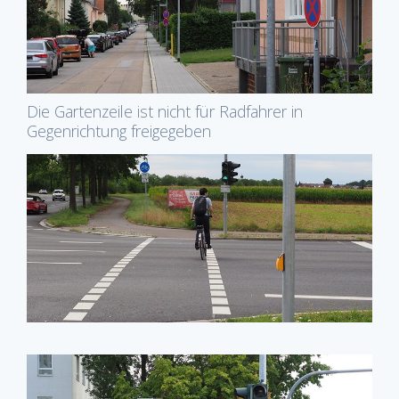
Die Gartenzeile ist nicht für Radfahrer in
Gegenrichtung freigegeben