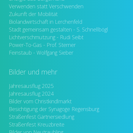
Verwenden statt Verschwenden
Zukunft der Mobilität
Biolandwirtschaft in Lerchenfeld
Stadt gemeinsam gestalten - S. Schnellbögl
Lichtverschmutzung - Rudi Seibt
Power-To-Gas - Prof. Sterner
Feinstaub - Wolfgang Sieber
Bilder und mehr
Jahresausflug 2025
Jahresausflug 2024
Bilder vom Christkindlmarkt
Besichtigung der Synagoge Regensburg
Straßenfest Gärtnersiedlung
Straßenfest Kreuzbreite
Bilder von Neutraubling