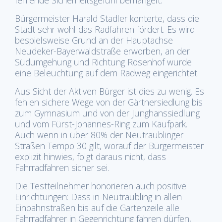
Bürgermeister Harald Stadler konterte, dass die
Stadt sehr wohl das Radfahren fördert. Es wird
bespielsweise Grund an der Hauptachse
Neudeker-Bayerwaldstraße erworben, an der
Südumgehung und Richtung Rosenhof wurde
eine Beleuchtung auf dem Radweg eingerichtet.
Aus Sicht der Aktiven Bürger ist dies zu wenig. Es
fehlen sichere Wege von der Gärtnersiedlung bis
zum Gymnasium und von der Junghanssiedlung
und vom Fürst-Johannes-Ring zum Kaufpark.
Auch wenn in über 80% der Neutraublinger
Straßen Tempo 30 gilt, worauf der Bürgermeister
explizit hinwies, folgt daraus nicht, dass
Fahrradfahren sicher sei.
Die Testteilnehmer honorieren auch positive
Einrichtungen: Dass in Neutraubling in allen
Einbahnstraßen bis auf die Gartenzeile alle
Fahrradfahrer in Gegenrichtung fahren dürfen,