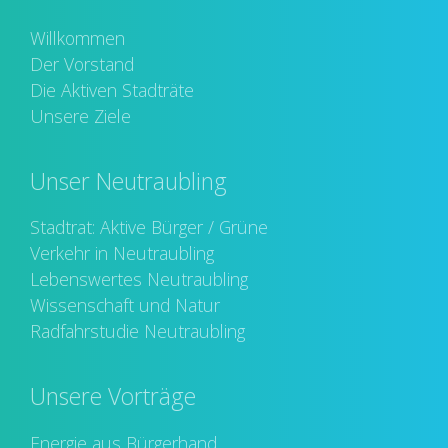
Willkommen
Der Vorstand
Die Aktiven Stadträte
Unsere Ziele
Unser Neutraubling
Stadtrat: Aktive Bürger / Grüne
Verkehr in Neutraubling
Lebenswertes Neutraubling
Wissenschaft und Natur
Radfahrstudie Neutraubling
Unsere Vorträge
Energie aus Bürgerhand