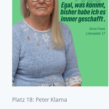
Platz 18: Peter Klama