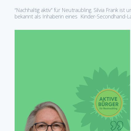
“Nachhaltig aktiv” für Neutraubling. Silvia Frank is
bekannt als Inhaberin eines Kinder-Secondhand-L