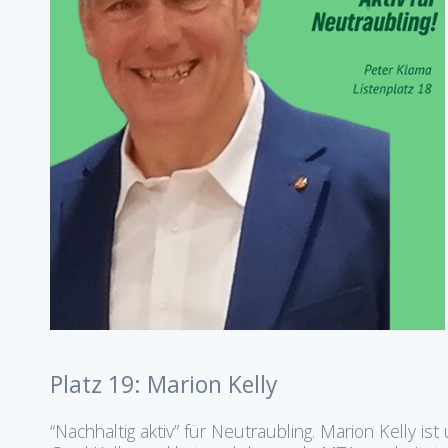
Platz 19: Marion Kelly
“Nachhaltig aktiv” für Neutraubling. Marion Kelly ist