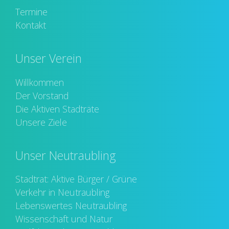
Termine
Kontakt
Unser Verein
Willkommen
Der Vorstand
Die Aktiven Stadträte
Unsere Ziele
Unser Neutraubling
Stadtrat: Aktive Bürger / Grüne
Verkehr in Neutraubling
Lebenswertes Neutraubling
Wissenschaft und Natur