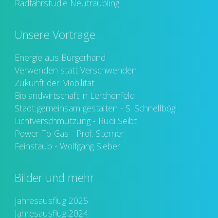
Radfahrstudie Neutraubling
Unsere Vorträge
Energie aus Bürgerhand
Verwenden statt Verschwenden
Zukunft der Mobilität
Biolandwirtschaft in Lerchenfeld
Stadt gemeinsam gestalten - S. Schnellbögl
Lichtverschmutzung - Rudi Seibt
Power-To-Gas - Prof. Sterner
Feinstaub - Wolfgang Sieber
Bilder und mehr
Jahresausflug 2025
Jahresausflug 2024