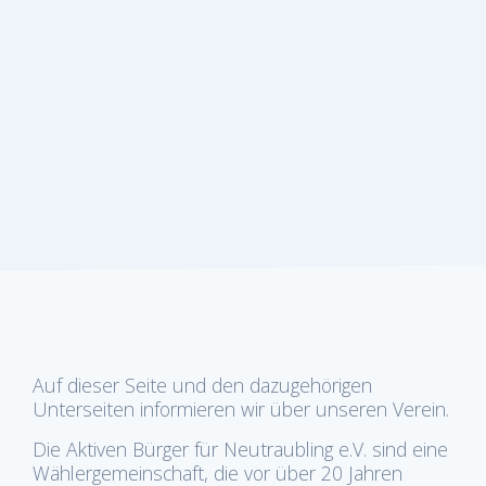
Auf dieser Seite und den dazugehörigen
Unterseiten informieren wir über unseren Verein.
Die Aktiven Bürger für Neutraubling e.V. sind eine
Wählergemeinschaft, die vor über 20 Jahren