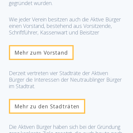
gegründet wurden.
Wie jeder Verein besitzen auch die Aktive Bürger
einen Vorstand, bestehend aus Vorsitzende,
Schriftführer, Kassenwart und Beisitzer
Mehr zum Vorstand
Derzeit vertreten vier Stadträte der Aktiven
Bürger die Interessen der Neutraublinger Bürger
im Stadtrat.
Mehr zu den Stadträten
Die Aktiven Bürger haben sich bei der Gründung